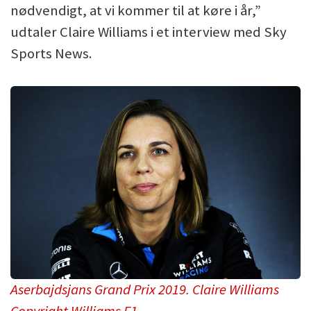
nødvendigt, at vi kommer til at køre i år,”
udtaler Claire Williams i et interview med Sky
Sports News.
Aserbajdsjans Grand Prix 2019. Claire Williams