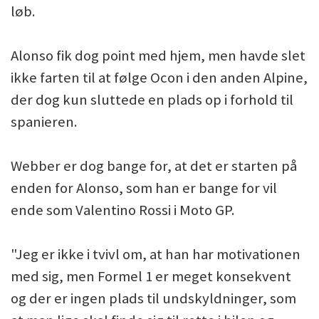
løb.
Alonso fik dog point med hjem, men havde slet
ikke farten til at følge Ocon i den anden Alpine,
der dog kun sluttede en plads op i forhold til
spanieren.
Webber er dog bange for, at det er starten på
enden for Alonso, som han er bange for vil
ende som Valentino Rossi i Moto GP.
"Jeg er ikke i tvivl om, at han har motivationen
med sig, men Formel 1 er meget konsekvent
og der er ingen plads til undskyldninger, som