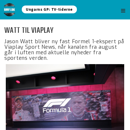
Ungarns GP: TV-tiderne
WATT TIL VIAPLAY
Jason Watt bliver ny fast Formel 1-ekspert på
Viaplay Sport News, når kanalen fra august
går i luften med aktuelle nyheder fra
sportens verden.