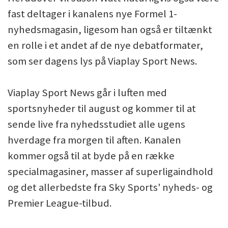
fast deltager i kanalens nye Formel 1-
nyhedsmagasin, ligesom han også er tiltænkt
en rolle i et andet af de nye debatformater,
som ser dagens lys på Viaplay Sport News.
Viaplay Sport News går i luften med
sportsnyheder til august og kommer til at
sende live fra nyhedsstudiet alle ugens
hverdage fra morgen til aften. Kanalen
kommer også til at byde på en række
specialmagasiner, masser af superligaindhold
og det allerbedste fra Sky Sports' nyheds- og
Premier League-tilbud.