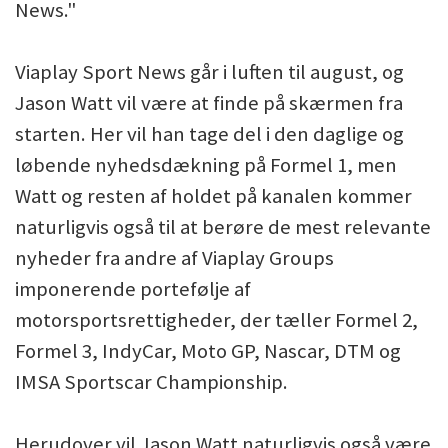
News."
Viaplay Sport News går i luften til august, og
Jason Watt vil være at finde på skærmen fra
starten. Her vil han tage del i den daglige og
løbende nyhedsdækning på Formel 1, men
Watt og resten af holdet på kanalen kommer
naturligvis også til at berøre de mest relevante
nyheder fra andre af Viaplay Groups
imponerende portefølje af
motorsportsrettigheder, der tæller Formel 2,
Formel 3, IndyCar, Moto GP, Nascar, DTM og
IMSA Sportscar Championship.
Herudover vil Jason Watt naturligvis også være