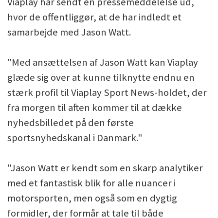
Viaplay har sendt en pressemeddelelse ud,
hvor de offentliggør, at de har indledt et
samarbejde med Jason Watt.
"Med ansættelsen af Jason Watt kan Viaplay
glæde sig over at kunne tilknytte endnu en
stærk profil til Viaplay Sport News-holdet, der
fra morgen til aften kommer til at dække
nyhedsbilledet på den første
sportsnyhedskanal i Danmark."
"Jason Watt er kendt som en skarp analytiker
med et fantastisk blik for alle nuancer i
motorsporten, men også som en dygtig
formidler, der formår at tale til både