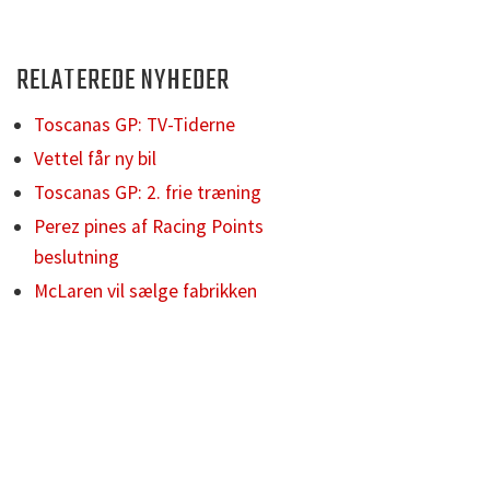
RELATEREDE NYHEDER
Toscanas GP: TV-Tiderne
Vettel får ny bil
Toscanas GP: 2. frie træning
Perez pines af Racing Points
beslutning
McLaren vil sælge fabrikken