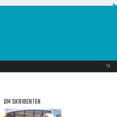
Søg
OM SKRIBENTEN