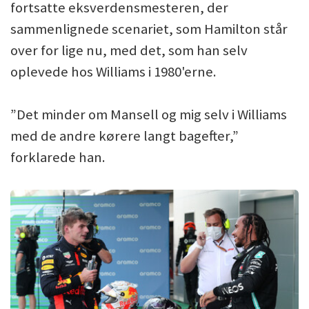
fortsatte eksverdensmesteren, der
sammenlignede scenariet, som Hamilton står
over for lige nu, med det, som han selv
oplevede hos Williams i 1980'erne.
”Det minder om Mansell og mig selv i Williams
med de andre kørere langt bagefter,”
forklarede han.