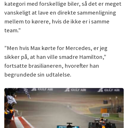
kategori med forskellige biler, så det er meget
vanskeligt at lave en direkte sammenligning
mellem to kørere, hvis de ikke er i samme
team.”
”Men hvis Max kørte for Mercedes, er jeg
sikker på, at han ville smadre Hamilton,”
fortsatte brasilianeren, hvorefter han
begrundede sin udtalelse.