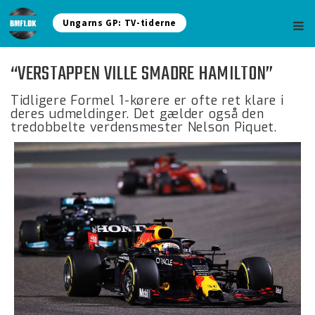
Ungarns GP: TV-tiderne
“VERSTAPPEN VILLE SMADRE HAMILTON”
Tidligere Formel 1-kørere er ofte ret klare i
deres udmeldinger. Det gælder også den
tredobbelte verdensmester Nelson Piquet.