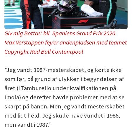
Giv mig Bottas' bil. Spaniens Grand Prix 2020.
Max Verstappen fejrer andenpladsen med teamet
Copyright Red Bull Contentpool
”Jeg vandt 1987-mesterskabet, og kørte ikke
som før, på grund af ulykken i begyndelsen af ​​
året (i Tamburello under kvalifikationen på
Imola) og derefter havde problemer med at se
skarpt på banen. Men jeg vandt mesterskabet
med lidt held. Jeg skulle have vundet i 1986,
men vandt i 1987.”