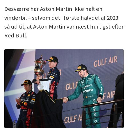
Desværre har Aston Martin ikke haft en
vinderbil – selvom det i første halvdel af 2023
så ud til, at Aston Martin var næst hurtigst efter
Red Bull.