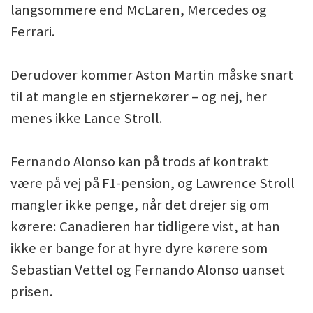
langsommere end McLaren, Mercedes og
Ferrari.
Derudover kommer Aston Martin måske snart
til at mangle en stjernekører – og nej, her
menes ikke Lance Stroll.
Fernando Alonso kan på trods af kontrakt
være på vej på F1-pension, og Lawrence Stroll
mangler ikke penge, når det drejer sig om
kørere: Canadieren har tidligere vist, at han
ikke er bange for at hyre dyre kørere som
Sebastian Vettel og Fernando Alonso uanset
prisen.