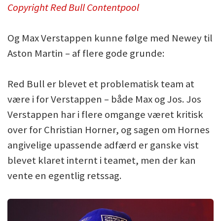
Copyright Red Bull Contentpool
Og Max Verstappen kunne følge med Newey til
Aston Martin – af flere gode grunde:
Red Bull er blevet et problematisk team at
være i for Verstappen – både Max og Jos. Jos
Verstappen har i flere omgange været kritisk
over for Christian Horner, og sagen om Hornes
angivelige upassende adfærd er ganske vist
blevet klaret internt i teamet, men der kan
vente en egentlig retssag.