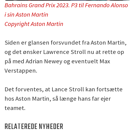
Bahrains Grand Prix 2023. P3 til Fernando Alonso
i sin Aston Martin
Copyright Aston Martin
Siden er glansen forsvundet fra Aston Martin,
og det ønsker Lawrence Stroll nu at rette op
på med Adrian Newey og eventuelt Max
Verstappen.
Det forventes, at Lance Stroll kan fortsætte
hos Aston Martin, så længe hans far ejer
teamet.
RELATEREDE NYHEDER