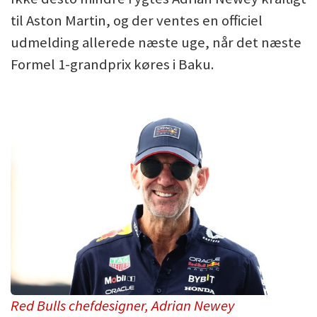
til Aston Martin, og der ventes en officiel
udmelding allerede næste uge, når det næste
Formel 1-grandprix køres i Baku.
Red Bulls chefdesigner, Adrian Newey