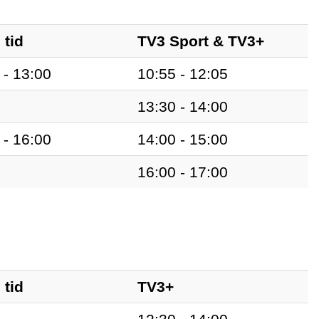
 tid
TV3 Sport & TV3+
 - 13:00
10:55 - 12:05
13:30 - 14:00
 - 16:00
14:00 - 15:00
16:00 - 17:00
 tid
TV3+