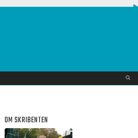
Søg
OM SKRIBENTEN