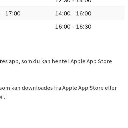
12:30 - 14:00
 - 17:00
14:00 - 16:00
16:00 - 16:30
ores app, som du kan hente i Apple App Store
, som kan downloades fra Apple App Store eller
rt.