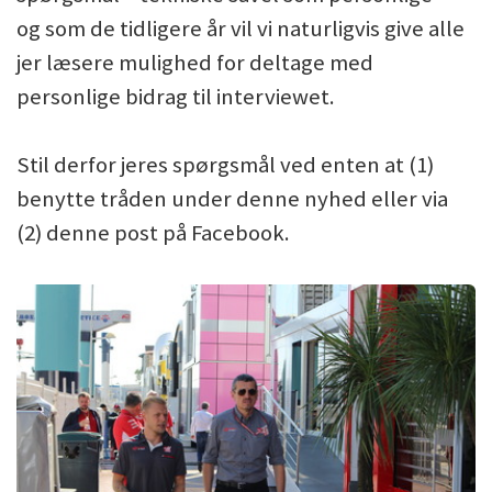
og som de tidligere år vil vi naturligvis give alle
jer læsere mulighed for deltage med
personlige bidrag til interviewet.
Stil derfor jeres spørgsmål ved enten at (1)
benytte tråden under denne nyhed eller via
(2) denne post på Facebook.