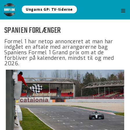
Ungarns GP: TV-tiderne
SPANIEN FORLÆNGER
Formel 1 har netop annonceret at man har
indgået en aftale med arrangørerne bag
Spaniens Formel 1 Grand prix om at de
forbliver på kalenderen, mindst til og med
2026.