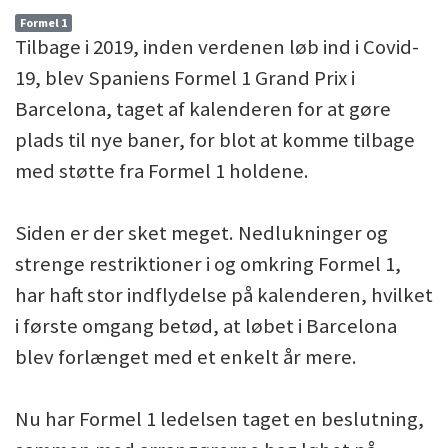
Formel 1
Tilbage i 2019, inden verdenen løb ind i Covid-
19, blev Spaniens Formel 1 Grand Prix i
Barcelona, taget af kalenderen for at gøre
plads til nye baner, for blot at komme tilbage
med støtte fra Formel 1 holdene.
Siden er der sket meget. Nedlukninger og
strenge restriktioner i og omkring Formel 1,
har haft stor indflydelse på kalenderen, hvilket
i første omgang betød, at løbet i Barcelona
blev forlænget med et enkelt år mere.
Nu har Formel 1 ledelsen taget en beslutning,