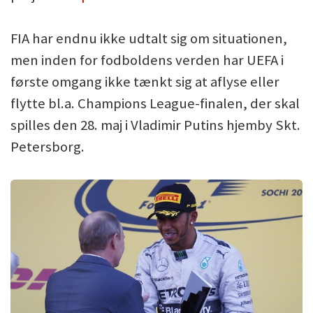
FIA har endnu ikke udtalt sig om situationen,
men inden for fodboldens verden har UEFA i
første omgang ikke tænkt sig at aflyse eller
flytte bl.a. Champions League-finalen, der skal
spilles den 28. maj i Vladimir Putins hjemby Skt.
Petersborg.