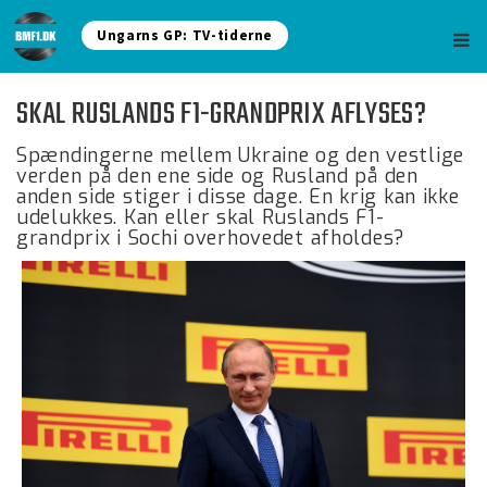
Ungarns GP: TV-tiderne
SKAL RUSLANDS F1-GRANDPRIX AFLYSES?
Spændingerne mellem Ukraine og den vestlige
verden på den ene side og Rusland på den
anden side stiger i disse dage. En krig kan ikke
udelukkes. Kan eller skal Ruslands F1-
grandprix i Sochi overhovedet afholdes?