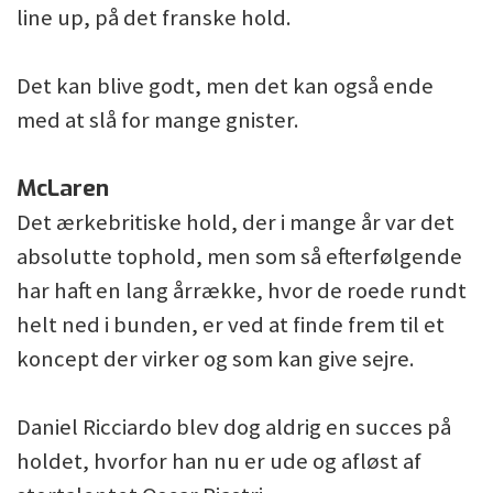
line up, på det franske hold.
Det kan blive godt, men det kan også ende
med at slå for mange gnister.
McLaren
Det ærkebritiske hold, der i mange år var det
absolutte tophold, men som så efterfølgende
har haft en lang årrække, hvor de roede rundt
helt ned i bunden, er ved at finde frem til et
koncept der virker og som kan give sejre.
Daniel Ricciardo blev dog aldrig en succes på
holdet, hvorfor han nu er ude og afløst af