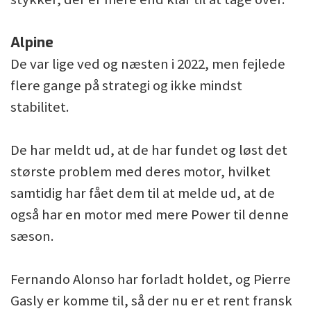
Alpine
De var lige ved og næsten i 2022, men fejlede
flere gange på strategi og ikke mindst
stabilitet.
De har meldt ud, at de har fundet og løst det
største problem med deres motor, hvilket
samtidig har fået dem til at melde ud, at de
også har en motor med mere Power til denne
sæson.
Fernando Alonso har forladt holdet, og Pierre
Gasly er komme til, så der nu er et rent fransk