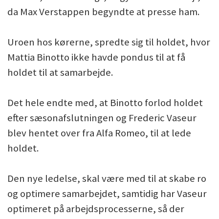
da Max Verstappen begyndte at presse ham.
Uroen hos kørerne, spredte sig til holdet, hvor
Mattia Binotto ikke havde pondus til at få
holdet til at samarbejde.
Det hele endte med, at Binotto forlod holdet
efter sæsonafslutningen og Frederic Vaseur
blev hentet over fra Alfa Romeo, til at lede
holdet.
Den nye ledelse, skal være med til at skabe ro
og optimere samarbejdet, samtidig har Vaseur
optimeret på arbejdsprocesserne, så der