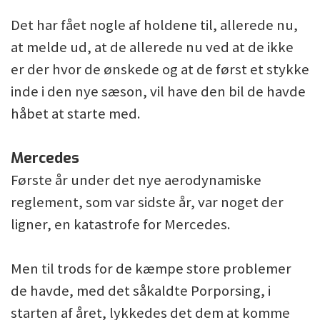
Det har fået nogle af holdene til, allerede nu,
at melde ud, at de allerede nu ved at de ikke
er der hvor de ønskede og at de først et stykke
inde i den nye sæson, vil have den bil de havde
håbet at starte med.
Mercedes
Første år under det nye aerodynamiske
reglement, som var sidste år, var noget der
ligner, en katastrofe for Mercedes.
Men til trods for de kæmpe store problemer
de havde, med det såkaldte Porporsing, i
starten af året, lykkedes det dem at komme