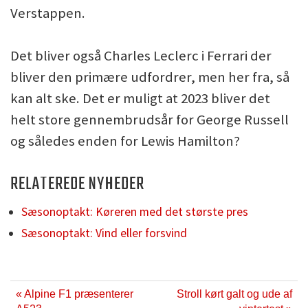
Verstappen.
Det bliver også Charles Leclerc i Ferrari der
bliver den primære udfordrer, men her fra, så
kan alt ske. Det er muligt at 2023 bliver det
helt store gennembrudsår for George Russell
og således enden for Lewis Hamilton?
RELATEREDE NYHEDER
Sæsonoptakt: Køreren med det største pres
Sæsonoptakt: Vind eller forsvind
« Alpine F1 præsenterer
Stroll kørt galt og ude af