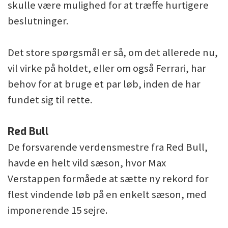
skulle være mulighed for at træffe hurtigere
beslutninger.
Det store spørgsmål er så, om det allerede nu,
vil virke på holdet, eller om også Ferrari, har
behov for at bruge et par løb, inden de har
fundet sig til rette.
Red Bull
De forsvarende verdensmestre fra Red Bull,
havde en helt vild sæson, hvor Max
Verstappen formåede at sætte ny rekord for
flest vindende løb på en enkelt sæson, med
imponerende 15 sejre.