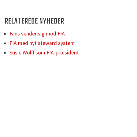
RELATEREDE NYHEDER
Fans vender sig mod FIA
FIA med nyt steward system
Susie Wolff som FIA-præsident