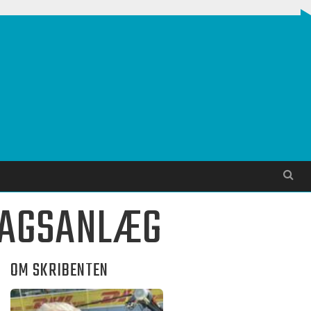
Søg
SAGSANLÆG
OM SKRIBENTEN