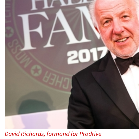
David Richards, formand for Prodrive