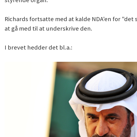
Richards fortsatte med at kalde NDA'en for "det 
at gå med til at underskrive den.
I brevet hedder det bl.a.: