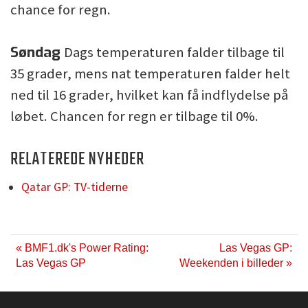
chance for regn.
Søndag
Dags temperaturen falder tilbage til
35 grader, mens nat temperaturen falder helt
ned til 16 grader, hvilket kan få indflydelse på
løbet. Chancen for regn er tilbage til 0%.
RELATEREDE NYHEDER
Qatar GP: TV-tiderne
« BMF1.dk's Power Rating:
Las Vegas GP:
Las Vegas GP
Weekenden i billeder »