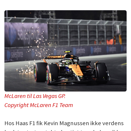
McLaren til Las Vegas GP.
Copyright McLaren F1 Team
Hos Haas F1 fik Kevin Magnussen ikke verdens