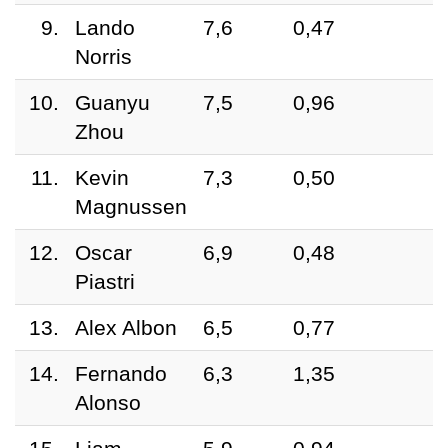
9.
Lando
7,6
0,47
Norris
10.
Guanyu
7,5
0,96
Zhou
11.
Kevin
7,3
0,50
Magnussen
12.
Oscar
6,9
0,48
Piastri
13.
Alex Albon
6,5
0,77
14.
Fernando
6,3
1,35
Alonso