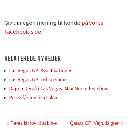
Giv din egen mening til kende
på vores
Facebook-side
.
RELATEREDE NYHEDER
Las Vegas GP: Kvalifikationen
Las Vegas GP: Løbsresumé
Dagen Derpå i Las Vegas: Max Mercedes-show
Perez får lov til at blive
« Perez får lov til at blive
Qatars GP: Vejrudsigten »