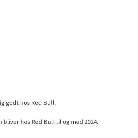
tig godt hos Red Bull.
 bliver hos Red Bull til og med 2024.