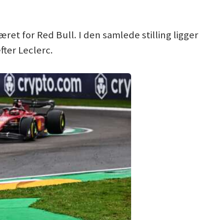
æret for Red Bull. I den samlede stilling ligger
fter Leclerc.