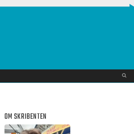
Søg
OM SKRIBENTEN