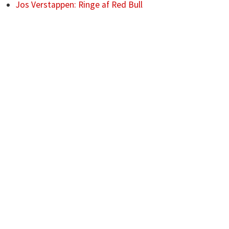
Jos Verstappen: Ringe af Red Bull