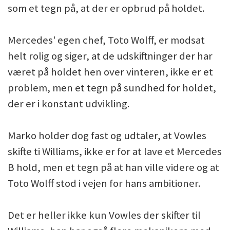
som et tegn på, at der er opbrud på holdet.
Mercedes' egen chef, Toto Wolff, er modsat
helt rolig og siger, at de udskiftninger der har
været på holdet hen over vinteren, ikke er et
problem, men et tegn på sundhed for holdet,
der er i konstant udvikling.
Marko holder dog fast og udtaler, at Vowles
skifte ti Williams, ikke er for at lave et Mercedes
B hold, men et tegn på at han ville videre og at
Toto Wolff stod i vejen for hans ambitioner.
Det er heller ikke kun Vowles der skifter til