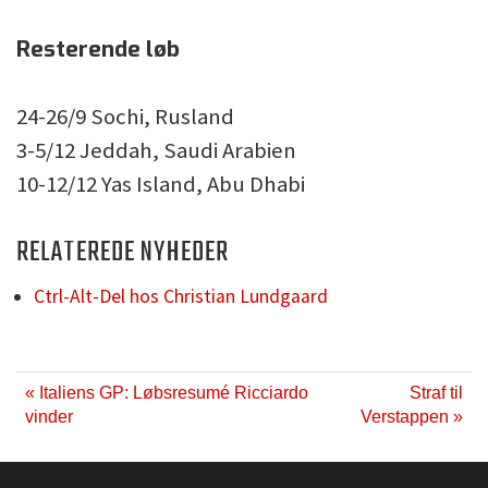
Resterende løb
24-26/9 Sochi, Rusland
3-5/12 Jeddah, Saudi Arabien
10-12/12 Yas Island, Abu Dhabi
RELATEREDE NYHEDER
Ctrl-Alt-Del hos Christian Lundgaard
« Italiens GP: Løbsresumé Ricciardo
Straf til
vinder
Verstappen »