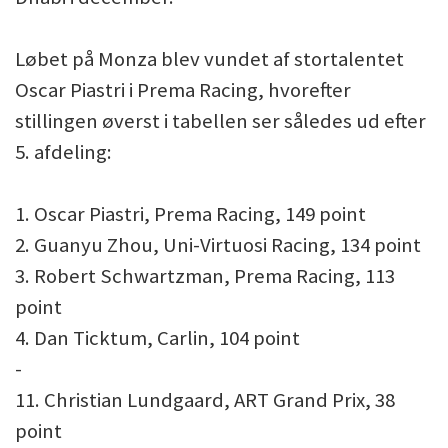
Løbet på Monza blev vundet af stortalentet
Oscar Piastri i Prema Racing, hvorefter
stillingen øverst i tabellen ser således ud efter
5. afdeling:
1. Oscar Piastri, Prema Racing, 149 point
2. Guanyu Zhou, Uni-Virtuosi Racing, 134 point
3. Robert Schwartzman, Prema Racing, 113
point
4. Dan Ticktum, Carlin, 104 point
-
11. Christian Lundgaard, ART Grand Prix, 38
point