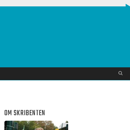
Søg
OM SKRIBENTEN