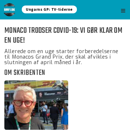
Ungarns GP: TV-tiderne
MONACO TRODSER COVID-19: VI GØR KLAR OM
EN UGE!
Allerede om en uge starter forberedelserne
til Monacos Grand Prix, der skal afvikles i
slutningen af april måned i år.
OM SKRIBENTEN