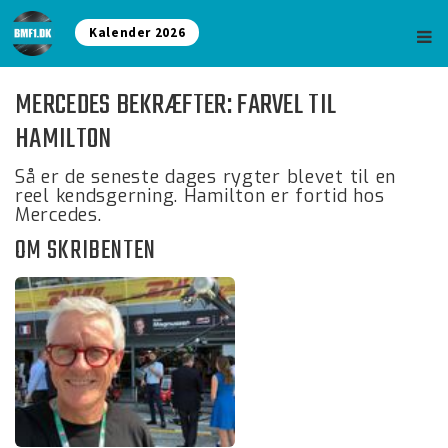
Kalender 2026
MERCEDES BEKRÆFTER: FARVEL TIL
HAMILTON
Så er de seneste dages rygter blevet til en
reel kendsgerning. Hamilton er fortid hos
Mercedes.
OM SKRIBENTEN