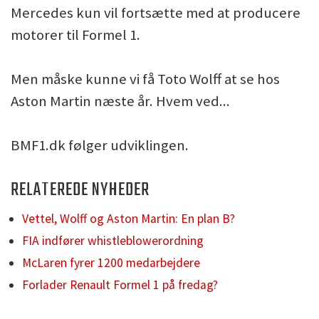
Mercedes kun vil fortsætte med at producere
motorer til Formel 1.
Men måske kunne vi få Toto Wolff at se hos
Aston Martin næste år. Hvem ved...
BMF1.dk følger udviklingen.
RELATEREDE NYHEDER
Vettel, Wolff og Aston Martin: En plan B?
FIA indfører whistleblowerordning
McLaren fyrer 1200 medarbejdere
Forlader Renault Formel 1 på fredag?