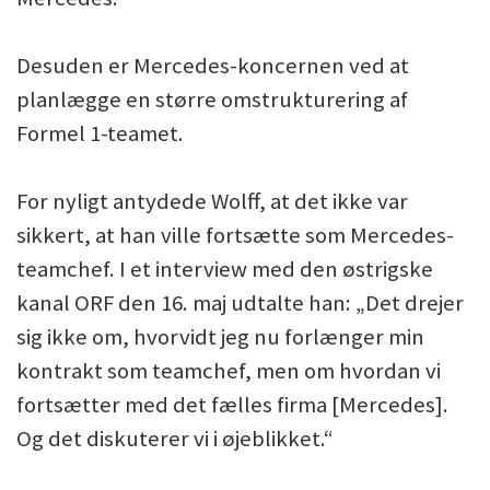
Desuden er Mercedes-koncernen ved at
planlægge en større omstrukturering af
Formel 1-teamet.
For nyligt antydede Wolff, at det ikke var
sikkert, at han ville fortsætte som Mercedes-
teamchef. I et interview med den østrigske
kanal ORF den 16. maj udtalte han: „Det drejer
sig ikke om, hvorvidt jeg nu forlænger min
kontrakt som teamchef, men om hvordan vi
fortsætter med det fælles firma [Mercedes].
Og det diskuterer vi i øjeblikket.“