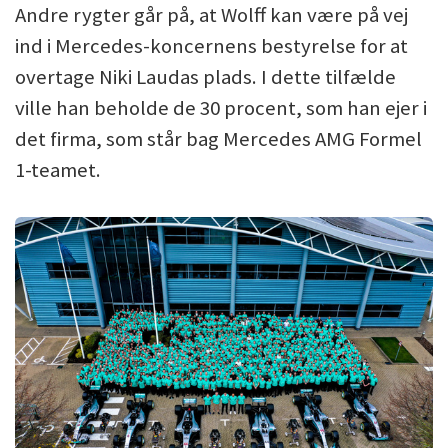
Andre rygter går på, at Wolff kan være på vej
ind i Mercedes-koncernens bestyrelse for at
overtage Niki Laudas plads. I dette tilfælde
ville han beholde de 30 procent, som han ejer i
det firma, som står bag Mercedes AMG Formel
1-teamet.