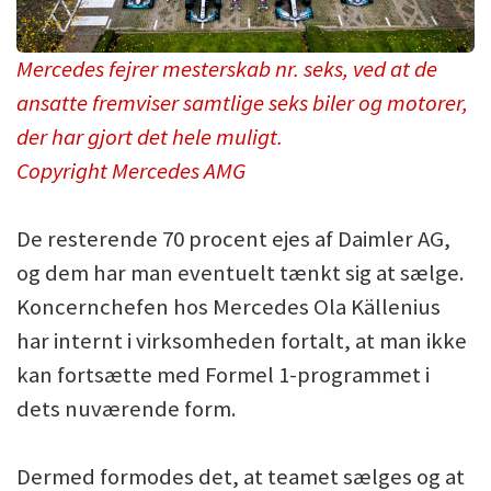
Mercedes fejrer mesterskab nr. seks, ved at de
ansatte fremviser samtlige seks biler og motorer,
der har gjort det hele muligt.
Copyright Mercedes AMG
De resterende 70 procent ejes af Daimler AG,
og dem har man eventuelt tænkt sig at sælge.
Koncernchefen hos Mercedes Ola Källenius
har internt i virksomheden fortalt, at man ikke
kan fortsætte med Formel 1-programmet i
dets nuværende form.
Dermed formodes det, at teamet sælges og at