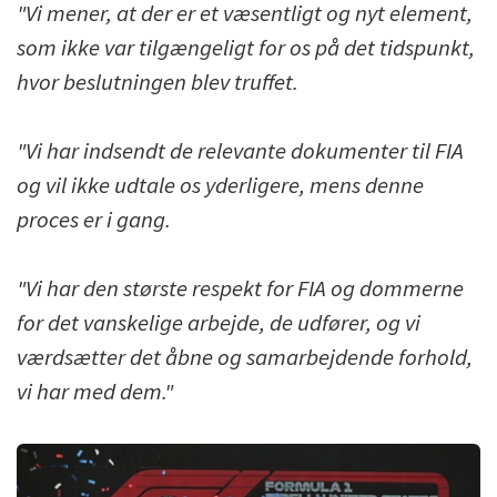
"Vi mener, at der er et væsentligt og nyt element,
som ikke var tilgængeligt for os på det tidspunkt,
hvor beslutningen blev truffet.
"Vi har indsendt de relevante dokumenter til FIA
og vil ikke udtale os yderligere, mens denne
proces er i gang.
"Vi har den største respekt for FIA og dommerne
for det vanskelige arbejde, de udfører, og vi
værdsætter det åbne og samarbejdende forhold,
vi har med dem."