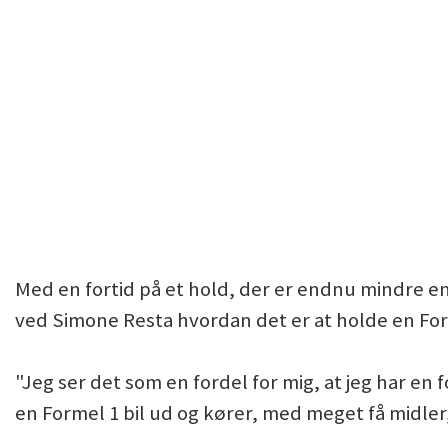
Med en fortid på et hold, der er endnu mindre 
ved Simone Resta hvordan det er at holde en For
"Jeg ser det som en fordel for mig, at jeg har en
en Formel 1 bil ud og kører, med meget få midler