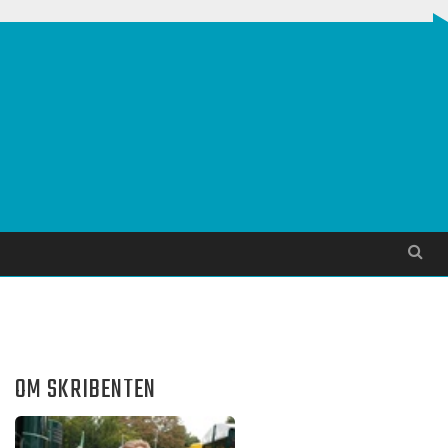
Søg
OM SKRIBENTEN