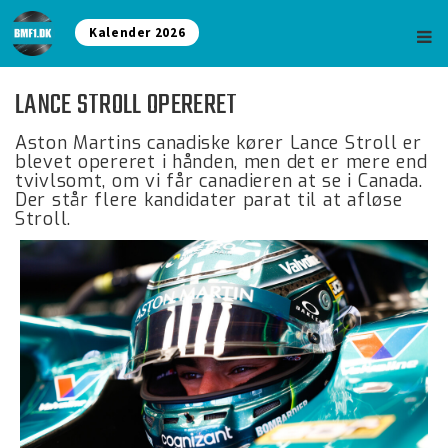
Kalender 2026
LANCE STROLL OPERERET
Aston Martins canadiske kører Lance Stroll er
blevet opereret i hånden, men det er mere end
tvivlsomt, om vi får canadieren at se i Canada.
Der står flere kandidater parat til at afløse
Stroll.