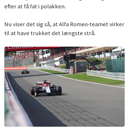
efter at få fat i polakken.
Nu viser det sig så, at Alfa Romeo-teamet virker
til at have trukket det længste strå.