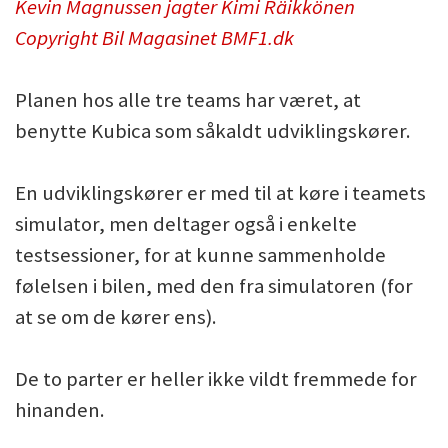
Kevin Magnussen jagter Kimi Räikkönen
Copyright Bil Magasinet BMF1.dk
Planen hos alle tre teams har været, at
benytte Kubica som såkaldt udviklingskører.
En udviklingskører er med til at køre i teamets
simulator, men deltager også i enkelte
testsessioner, for at kunne sammenholde
følelsen i bilen, med den fra simulatoren (for
at se om de kører ens).
De to parter er heller ikke vildt fremmede for
hinanden.