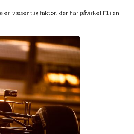
n væsentlig faktor, der har påvirket F1 i en