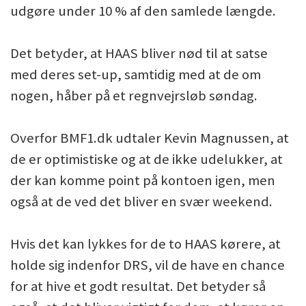
udgøre under 10 % af den samlede længde.
Det betyder, at HAAS bliver nød til at satse
med deres set-up, samtidig med at de om
nogen, håber på et regnvejrsløb søndag.
Overfor BMF1.dk udtaler Kevin Magnussen, at
de er optimistiske og at de ikke udelukker, at
der kan komme point på kontoen igen, men
også at de ved det bliver en svær weekend.
Hvis det kan lykkes for de to HAAS kørere, at
holde sig indenfor DRS, vil de have en chance
for at hive et godt resultat. Det betyder så