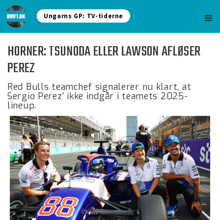
Ungarns GP: TV-tiderne
HORNER: TSUNODA ELLER LAWSON AFLØSER
PEREZ
Red Bulls teamchef signalerer nu klart, at
Sergio Perez' ikke indgår i teamets 2025-
lineup.