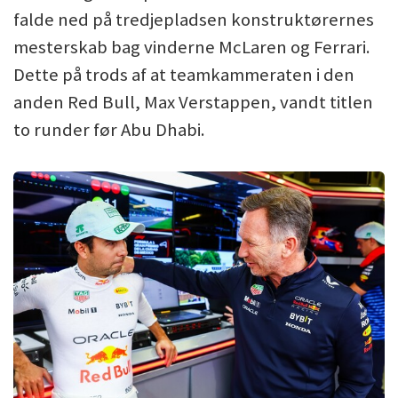
falde ned på tredjepladsen konstruktørernes
mesterskab bag vinderne McLaren og Ferrari.
Dette på trods af at teamkammeraten i den
anden Red Bull, Max Verstappen, vandt titlen
to runder før Abu Dhabi.