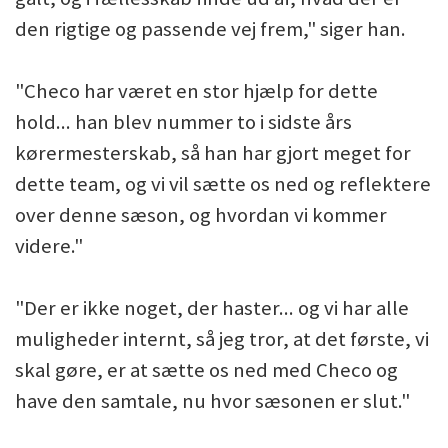
den rigtige og passende vej frem," siger han.
"Checo har været en stor hjælp for dette
hold... han blev nummer to i sidste års
kørermesterskab, så han har gjort meget for
dette team, og vi vil sætte os ned og reflektere
over denne sæson, og hvordan vi kommer
videre."
"Der er ikke noget, der haster... og vi har alle
muligheder internt, så jeg tror, at det første, vi
skal gøre, er at sætte os ned med Checo og
have den samtale, nu hvor sæsonen er slut."