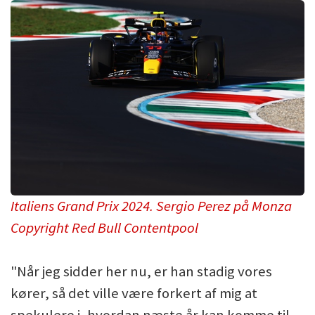
Italiens Grand Prix 2024. Sergio Perez på Monza
Copyright Red Bull Contentpool
"Når jeg sidder her nu, er han stadig vores
kører, så det ville være forkert af mig at