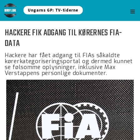
Ungarns GP: TV-tiderne
HACKERE FIK ADGANG TIL KØRERNES FIA-
DATA
Hackere har fået adgang til FIAs såkaldte
kørerkategoriseringsportal og dermed kunnet
se følsomme oplysninger, inklusive Max
Verstappens personlige dokumenter.