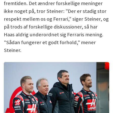
fremtiden. Det ændrer forskellige meninger
ikke noget på, tror Steiner: "Der er stadig stor
respekt mellem os og Ferrari,” siger Steiner, og
på trods af forskellige diskussioner, så har
Haas aldrig underordnet sig Ferraris mening.
"Sådan fungerer et godt forhold," mener
Steiner.