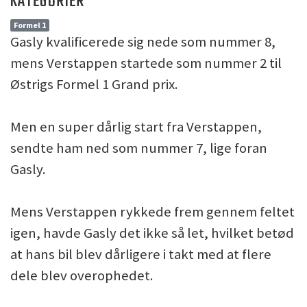
KATEGORIER
Formel 1
Gasly kvalificerede sig nede som nummer 8,
mens Verstappen startede som nummer 2 til
Østrigs Formel 1 Grand prix.
Men en super dårlig start fra Verstappen,
sendte ham ned som nummer 7, lige foran
Gasly.
Mens Verstappen rykkede frem gennem feltet
igen, havde Gasly det ikke så let, hvilket betød
at hans bil blev dårligere i takt med at flere
dele blev overophedet.