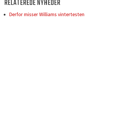
RELATEREDE NYHEDER
Derfor misser Williams vintertesten