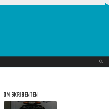
Søg
OM SKRIBENTEN