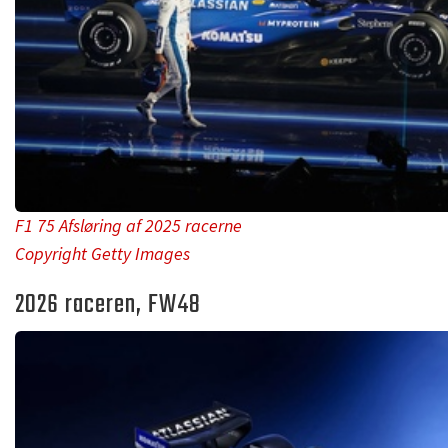
F1 75 Afsløring af 2025 racerne
Copyright Getty Images
2026 raceren, FW48