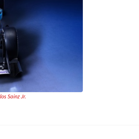
os Sainz Jr.