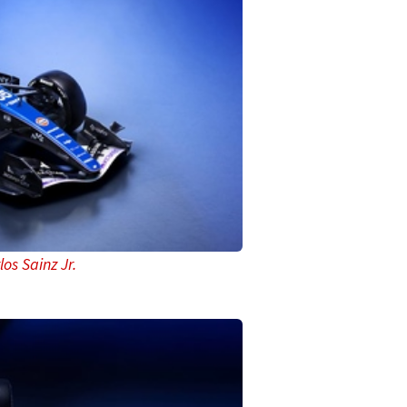
os Sainz Jr.