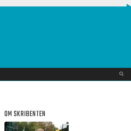
Søg
OM SKRIBENTEN