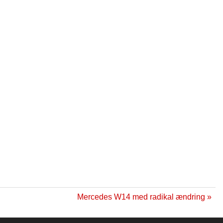
Mercedes W14 med radikal ændring »