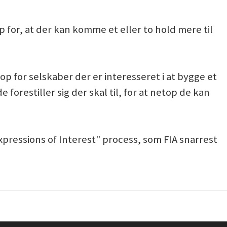
p for, at der kan komme et eller to hold mere til
 for selskaber der er interesseret i at bygge et
 forestiller sig der skal til, for at netop de kan
Expressions of Interest" process, som FIA snarrest