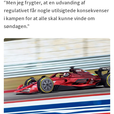
“Men jeg frygter, at en udvanding af
regulativet får nogle utilsigtede konsekvenser
i kampen for at alle skal kunne vinde om
søndagen.”