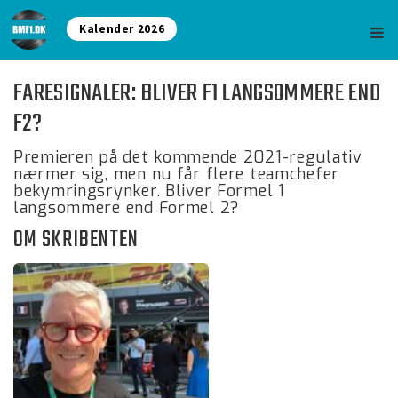
Kalender 2026
FARESIGNALER: BLIVER F1 LANGSOMMERE END
F2?
Premieren på det kommende 2021-regulativ
nærmer sig, men nu får flere teamchefer
bekymringsrynker. Bliver Formel 1
langsommere end Formel 2?
OM SKRIBENTEN