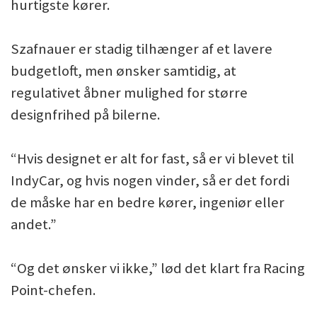
hurtigste kører.
Szafnauer er stadig tilhænger af et lavere
budgetloft, men ønsker samtidig, at
regulativet åbner mulighed for større
designfrihed på bilerne.
“Hvis designet er alt for fast, så er vi blevet til
IndyCar, og hvis nogen vinder, så er det fordi
de måske har en bedre kører, ingeniør eller
andet.”
“Og det ønsker vi ikke,” lød det klart fra Racing
Point-chefen.