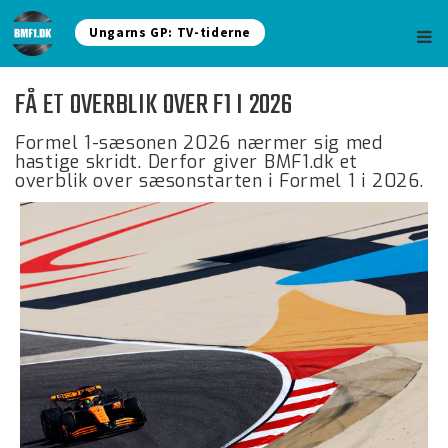
Ungarns GP: TV-tiderne
FÅ ET OVERBLIK OVER F1 I 2026
Formel 1-sæsonen 2026 nærmer sig med
hastige skridt. Derfor giver BMF1.dk et
overblik over sæsonstarten i Formel 1 i 2026.