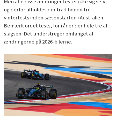
Men alle disse ændringer tester ikke sig selv,
og derfor afholdes der traditionen tro
vintertests inden sæsonstarten i Australien.
Bemærk ordet tests, for i år er der hele tre af
slagsen. Det understreger omfanget af
ændringerne på 2026-bilerne.