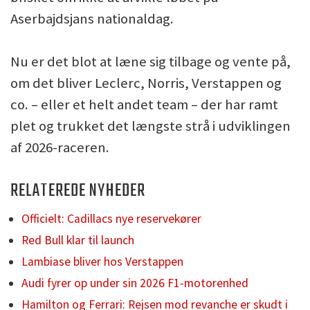
Aserbajdsjans nationaldag.
Nu er det blot at læne sig tilbage og vente på,
om det bliver Leclerc, Norris, Verstappen og
co. – eller et helt andet team – der har ramt
plet og trukket det længste strå i udviklingen
af 2026-raceren.
RELATEREDE NYHEDER
Officielt: Cadillacs nye reservekører
Red Bull klar til launch
Lambiase bliver hos Verstappen
Audi fyrer op under sin 2026 F1-motorenhed
Hamilton og Ferrari: Rejsen mod revanche er skudt i