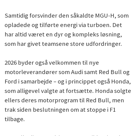
Samtidig forsvinder den såkaldte MGU-H, som
opladede og tilførte energi via turboen. Det
har altid været en dyr og kompleks løsning,
som har givet teamsene store udfordringer.
2026 byder også velkommen til nye
motorleverandører som Audi samt Red Bull og
Ford i samarbejde – og i princippet også Honda,
som alligevel valgte at fortsætte. Honda solgte
ellers deres motorprogram til Red Bull, men
trak siden beslutningen om at stoppe i F1
tilbage.