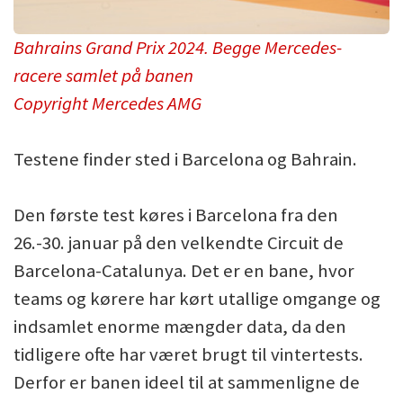
Bahrains Grand Prix 2024. Begge Mercedes-
racere samlet på banen
Copyright Mercedes AMG
Testene finder sted i Barcelona og Bahrain.
Den første test køres i Barcelona fra den
26.-30. januar på den velkendte Circuit de
Barcelona-Catalunya. Det er en bane, hvor
teams og kørere har kørt utallige omgange og
indsamlet enorme mængder data, da den
tidligere ofte har været brugt til vintertests.
Derfor er banen ideel til at sammenligne de