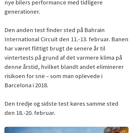
nye bilers performance med tidligere
generationer.
Den anden test finder sted på Bahrain
International Circuit den 11.-13. februar. Banen
har været flittigt brugt de senere år til
vintertests på grund af det varmere klima på
denne årstid, hvilket blandt andet eliminerer
risikoen for sne – som man oplevede i
Barcelona i 2018.
Den tredje og sidste test køres samme sted
den 18.-20. februar.