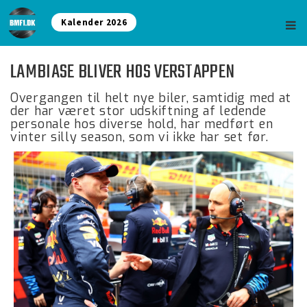
Kalender 2026
LAMBIASE BLIVER HOS VERSTAPPEN
Overgangen til helt nye biler, samtidig med at
der har været stor udskiftning af ledende
personale hos diverse hold, har medført en
vinter silly season, som vi ikke har set før.