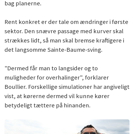
bag planerne.
Rent konkret er der tale om ændringer i første
sektor. Den snævre passage med kurver skal
strækkes lidt, så man skal bremse kraftigere i
det langsomme Sainte-Baume-sving.
"Dermed får man to langsider og to
muligheder for overhalinger", forklarer
Boullier. Forskellige simulationer har angiveligt
vist, at kørerne dermed vil kunne kører
betydeligt tættere på hinanden.