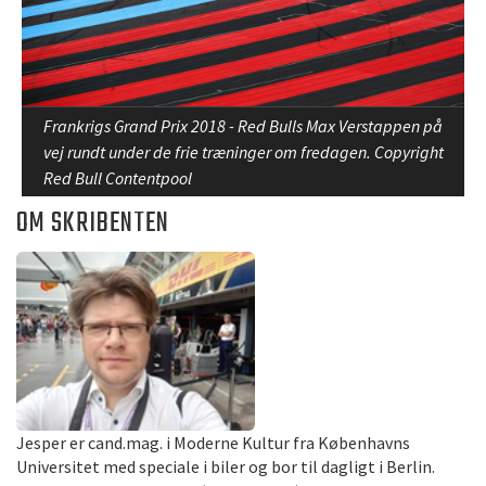
Frankrigs Grand Prix 2018 - Red Bulls Max Verstappen på
vej rundt under de frie træninger om fredagen. Copyright
Red Bull Contentpool
OM SKRIBENTEN
Jesper er cand.mag. i Moderne Kultur fra Københavns
Universitet med speciale i biler og bor til dagligt i Berlin.