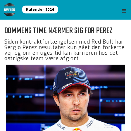
Kalender 2026
DOMMENS TIME NÆRMER SIG FOR PEREZ
Siden kontraktforlængelsen med Red Bull har
Sergio Perez resultater kun gået den forkerte
vej, og om en uges tid kan karrieren hos det
østrigske team være afgjort.