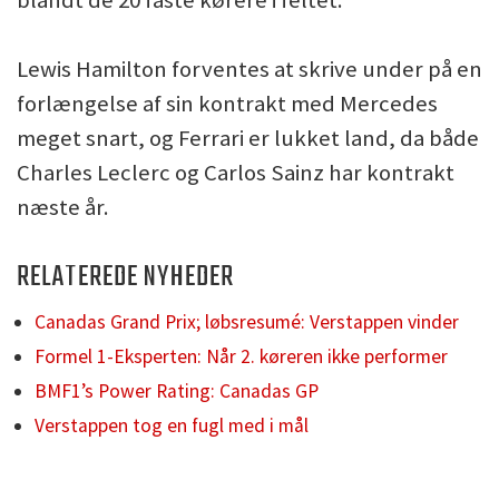
Lewis Hamilton forventes at skrive under på en
forlængelse af sin kontrakt med Mercedes
meget snart, og Ferrari er lukket land, da både
Charles Leclerc og Carlos Sainz har kontrakt
næste år.
RELATEREDE NYHEDER
Canadas Grand Prix; løbsresumé: Verstappen vinder
Formel 1-Eksperten: Når 2. køreren ikke performer
BMF1’s Power Rating: Canadas GP
Verstappen tog en fugl med i mål