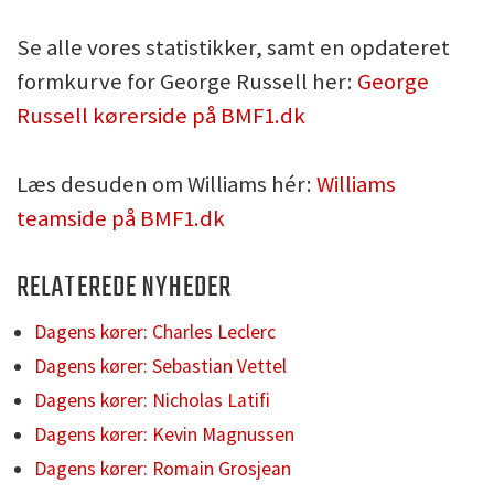
Se alle vores statistikker, samt en opdateret
formkurve for George Russell her:
George
Russell kørerside på BMF1.dk
Læs desuden om Williams hér:
Williams
teamside på BMF1.dk
RELATEREDE NYHEDER
Dagens kører: Charles Leclerc
Dagens kører: Sebastian Vettel
Dagens kører: Nicholas Latifi
Dagens kører: Kevin Magnussen
Dagens kører: Romain Grosjean