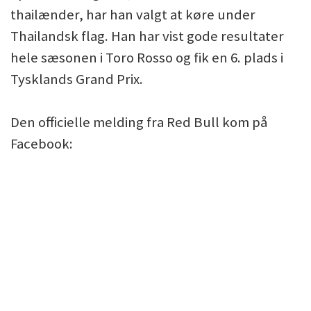
thailænder, har han valgt at køre under
Thailandsk flag. Han har vist gode resultater
hele sæsonen i Toro Rosso og fik en 6. plads i
Tysklands Grand Prix.
Den officielle melding fra Red Bull kom på
Facebook: