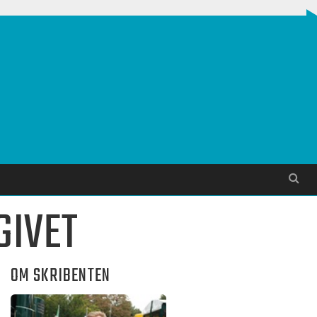
Søg
GIVET
OM SKRIBENTEN