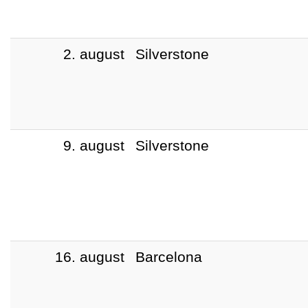
2. august
Silverstone
9. august
Silverstone
16. august
Barcelona