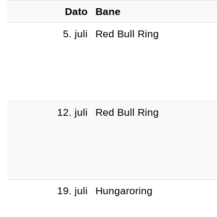
Dato
Bane
5. juli
Red Bull Ring
12. juli
Red Bull Ring
19. juli
Hungaroring