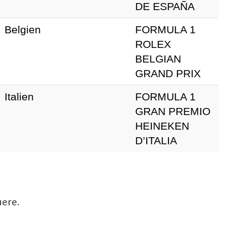
DE ESPAÑA
Belgien
FORMULA 1
ROLEX
BELGIAN
GRAND PRIX
Italien
FORMULA 1
GRAN PREMIO
HEINEKEN
D’ITALIA
uere.