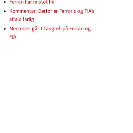
Ferrari har mistet hk
Kommentar: Derfor er Ferraris og FIA’s
aftale farlig
Mercedes går til angreb på Ferrari og
FIA