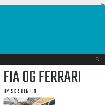
Søg
 FIA OG FERRARI
OM SKRIBENTEN