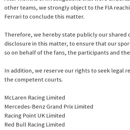
other teams, we strongly object to the FIA reac
Ferrari to conclude this matter.
Therefore, we hereby state publicly our shared
disclosure in this matter, to ensure that our spor
so on behalf of the fans, the participants and t
In addition, we reserve our rights to seek legal 
the competent courts.
McLaren Racing Limited
Mercedes-Benz Grand Prix Limited
Racing Point UK Limited
Red Bull Racing Limited