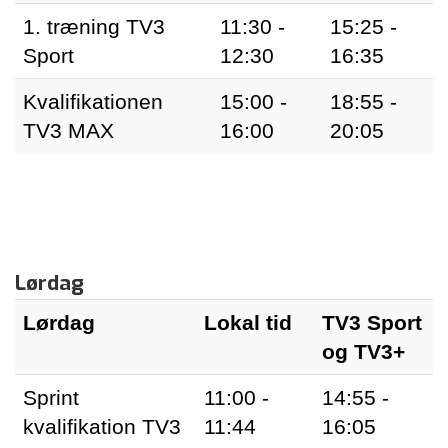
1. træning TV3
11:30 -
15:25 -
Sport
12:30
16:35
Kvalifikationen
15:00 -
18:55 -
TV3 MAX
16:00
20:05
Lørdag
Lørdag
Lokal tid
TV3 Sport
og TV3+
Sprint
11:00 -
14:55 -
kvalifikation TV3
11:44
16:05