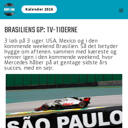
Kalender 2026
BRASILIENS GP: TV-TIDERNE
3 løb på 3 uger. USA, Mexico og i den
kommende weekend Brasilien. Så det betyder
hygge om aftenen, sammen med kæreste og
venner igen i den kommende weekend, hvor
Mercedes håber på at gentage sidste års
succes, med en sejr.