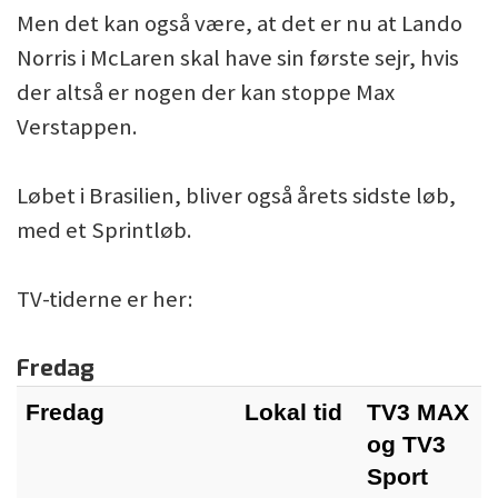
Men det kan også være, at det er nu at Lando
Norris i McLaren skal have sin første sejr, hvis
der altså er nogen der kan stoppe Max
Verstappen.
Løbet i Brasilien, bliver også årets sidste løb,
med et Sprintløb.
TV-tiderne er her:
Fredag
Fredag
Lokal tid
TV3 MAX
og TV3
Sport