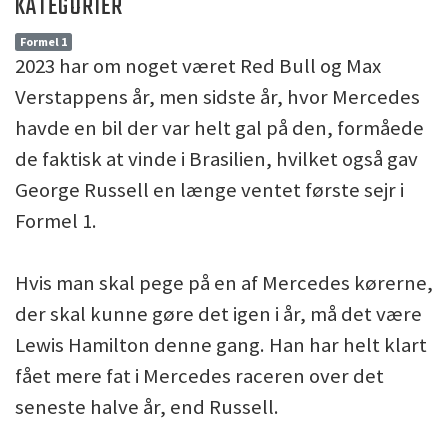
KATEGORIER
Formel 1
2023 har om noget været Red Bull og Max
Verstappens år, men sidste år, hvor Mercedes
havde en bil der var helt gal på den, formåede
de faktisk at vinde i Brasilien, hvilket også gav
George Russell en længe ventet første sejr i
Formel 1.
Hvis man skal pege på en af Mercedes kørerne,
der skal kunne gøre det igen i år, må det være
Lewis Hamilton denne gang. Han har helt klart
fået mere fat i Mercedes raceren over det
seneste halve år, end Russell.