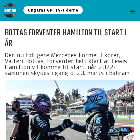
Ungarns GP: TV-tiderne
BOTTAS FORVENTER HAMILTON TIL START I
ÅR
Den nu tidligere Mercedes Formel 1 kører,
Valteri Bottas, forventer helt klart at Lewis
Hamilton vil komme til start, når 2022-
sæsonen skydes i gang d. 20. marts i Bahrain.