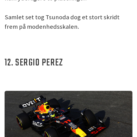
Samlet set tog Tsunoda dog et stort skridt
frem på modenhedsskalen.
12. SERGIO PEREZ