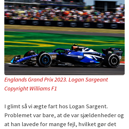
Englands Grand Prix 2023. Logan Sargeant
Copyright Williams F1
I glimt så vi ægte fart hos Logan Sargent.
Problemet var bare, at de var sjældenheder og
at han lavede for mange fejl, hvilket gør det