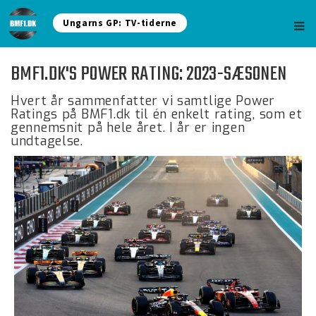
Ungarns GP: TV-tiderne
BMF1.DK'S POWER RATING: 2023-SÆSONEN
Hvert år sammenfatter vi samtlige Power
Ratings på BMF1.dk til én enkelt rating, som et
gennemsnit på hele året. I år er ingen
undtagelse.