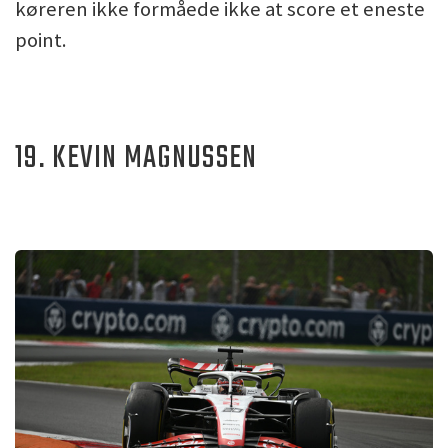
køreren ikke formåede ikke at score et eneste
point.
19. KEVIN MAGNUSSEN