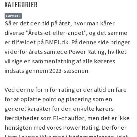
KATEGORIER
Formel 1
Så er det den tid på året, hvor man kårer
diverse "Årets-et-eller-andet", og det samme
er tilfældet på BMF1.dk. På denne side bringer
vi derfor årets samlede Power Rating, hvilket
vil sige en sammenfatning af alle køreres
indsats gennem 2023-sæsonen.
Ved denne form for rating er der altid en fare
for at opfatte point og placering som en
generel karakter for den enkelte kørers
færdigheder som F1-chauffør, men det er ikke
hensigten med vores Power Rating. Derfor er