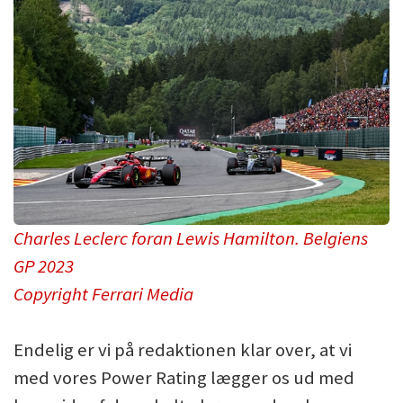
Charles Leclerc foran Lewis Hamilton. Belgiens
GP 2023
Copyright Ferrari Media
Endelig er vi på redaktionen klar over, at vi
med vores Power Rating lægger os ud med