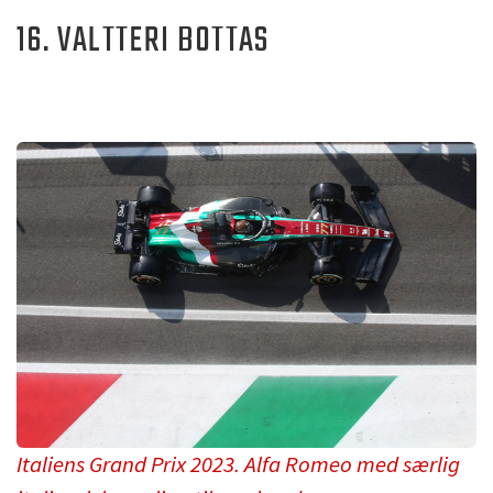
16. VALTTERI BOTTAS
Italiens Grand Prix 2023. Alfa Romeo med særlig