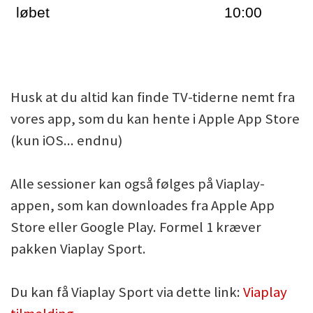
løbet
10:00
Husk at du altid kan finde TV-tiderne nemt fra
vores app, som du kan hente i Apple App Store
(kun iOS... endnu)
Alle sessioner kan også følges på Viaplay-
appen, som kan downloades fra Apple App
Store eller Google Play. Formel 1 kræver
pakken Viaplay Sport.
Du kan få Viaplay Sport via dette link:
Viaplay