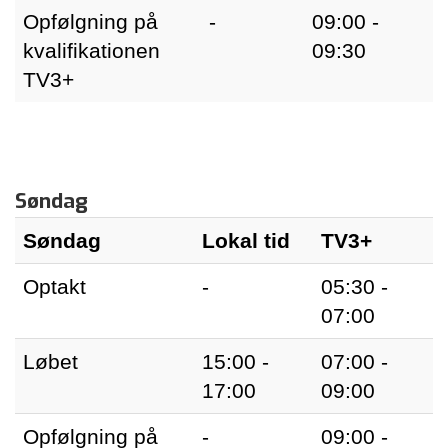
Opfølgning på
-
09:00 -
kvalifikationen
09:30
TV3+
Søndag
Søndag
Lokal tid
TV3+
Optakt
-
05:30 -
07:00
Løbet
15:00 -
07:00 -
17:00
09:00
Opfølgning på
-
09:00 -