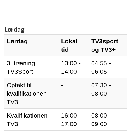
Lørdag
Lørdag
Lokal
TV3sport
tid
og TV3+
3. træning
13:00 -
04:55 -
TV3Sport
14:00
06:05
Optakt til
-
07:30 -
kvalifikationen
08:00
TV3+
Kvalifikationen
16:00 -
08:00 -
TV3+
17:00
09:00