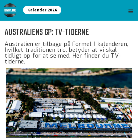
Kalender 2026
AUSTRALIENS GP: TV-TIDERNE
Australien er tilbage på Formel 1 kalenderen,
hvilket traditionen tro, betyder at vi skal
tidligt op for at se med. Her finder du TV-
tiderne.