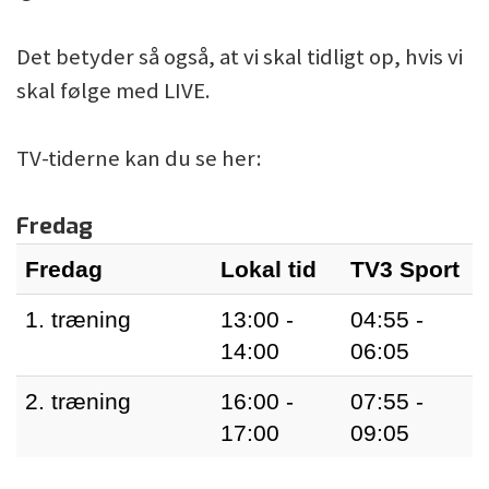
Det betyder så også, at vi skal tidligt op, hvis vi
skal følge med LIVE.
TV-tiderne kan du se her:
Fredag
Fredag
Lokal tid
TV3 Sport
1. træning
13:00 -
04:55 -
14:00
06:05
2. træning
16:00 -
07:55 -
17:00
09:05