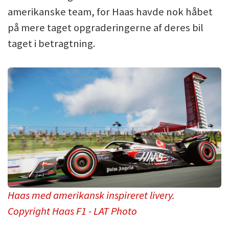
amerikanske team, for Haas havde nok håbet
på mere taget opgraderingerne af deres bil
taget i betragtning.
Haas med amerikansk inspireret livery.
Copyright Haas F1 - LAT Photo