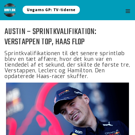
Ungarns GP: TV-tiderne
AUSTIN – SPRINTKVALIFIKATION:
VERSTAPPEN TOP, HAAS FLOP
Sprintkvalifikationen til det senere sprintløb
blev en tæt affære, hvor det kun var en
tiendedel af et sekund, der skilte de første tre,
Verstappen, Leclerc og Hamilton. Den
opdaterede Haas-racer skuffer.