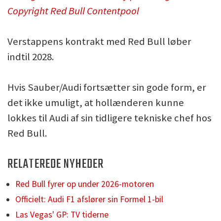
Copyright Red Bull Contentpool
Verstappens kontrakt med Red Bull løber
indtil 2028.
Hvis Sauber/Audi fortsætter sin gode form, er
det ikke umuligt, at hollænderen kunne
lokkes til Audi af sin tidligere tekniske chef hos
Red Bull.
RELATEREDE NYHEDER
Red Bull fyrer op under 2026-motoren
Officielt: Audi F1 afslører sin Formel 1-bil
Las Vegas' GP: TV tiderne