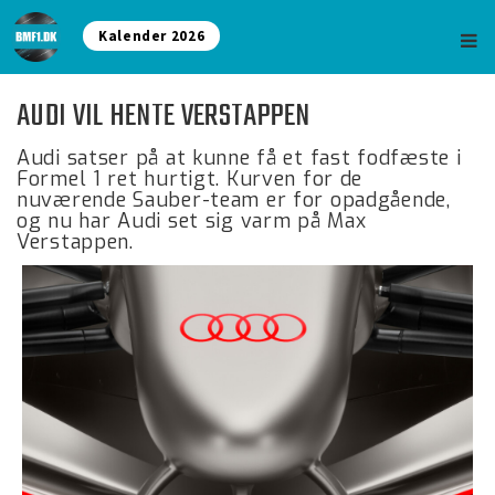
Kalender 2026
AUDI VIL HENTE VERSTAPPEN
Audi satser på at kunne få et fast fodfæste i
Formel 1 ret hurtigt. Kurven for de
nuværende Sauber-team er for opadgående,
og nu har Audi set sig varm på Max
Verstappen.