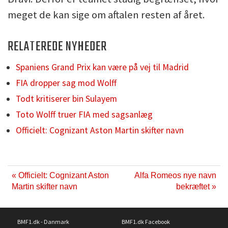
meget de kan sige om aftalen resten af året.
RELATEREDE NYHEDER
Spaniens Grand Prix kan være på vej til Madrid
FIA dropper sag mod Wolff
Todt kritiserer bin Sulayem
Toto Wolff truer FIA med sagsanlæg
Officielt: Cognizant Aston Martin skifter navn
« Officielt: Cognizant Aston
Alfa Romeos nye navn
Martin skifter navn
bekræftet »
BMF1.dk - Danmark
BMF1.dk Facebook